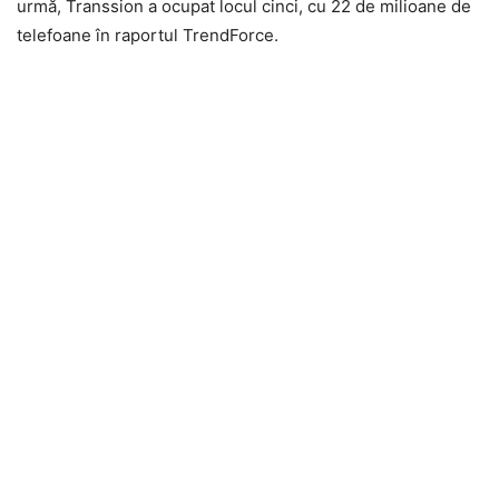
urmă, Transsion a ocupat locul cinci, cu 22 de milioane de
telefoane în raportul TrendForce.