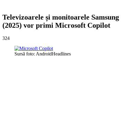
Televizoarele și monitoarele Samsung
(2025) vor primi Microsoft Copilot
324
Sursă foto: AndroidHeadlines