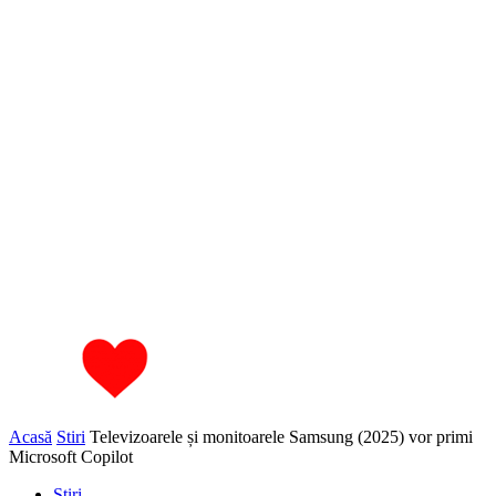
Acasă
Stiri
Televizoarele și monitoarele Samsung (2025) vor primi
Microsoft Copilot
Stiri