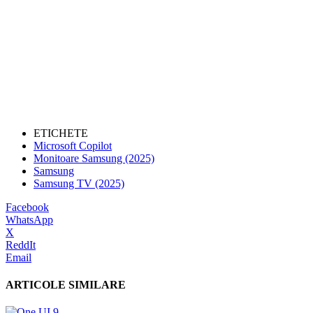
ETICHETE
Microsoft Copilot
Monitoare Samsung (2025)
Samsung
Samsung TV (2025)
Facebook
WhatsApp
X
ReddIt
Email
ARTICOLE SIMILARE