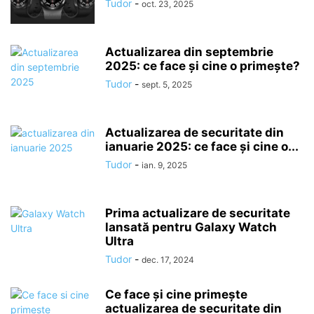
Tudor
-
oct. 23, 2025
Actualizarea din septembrie
2025: ce face și cine o primește?
Tudor
-
sept. 5, 2025
Actualizarea de securitate din
ianuarie 2025: ce face și cine o...
Tudor
-
ian. 9, 2025
Prima actualizare de securitate
lansată pentru Galaxy Watch
Ultra
Tudor
-
dec. 17, 2024
Ce face și cine primește
actualizarea de securitate din