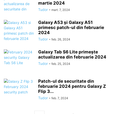
martie 2024
Tudor
-
mart. 7, 2024
Galaxy A53 și Galaxy A51
primesc patch-ul din februarie
2024
Tudor
-
feb. 26, 2024
Galaxy Tab S6 Lite primește
actualizarea din februarie 2024
Tudor
-
feb. 25, 2024
Patch-ul de securitate din
februarie 2024 pentru Galaxy Z
Flip 3...
Tudor
-
feb. 7, 2024