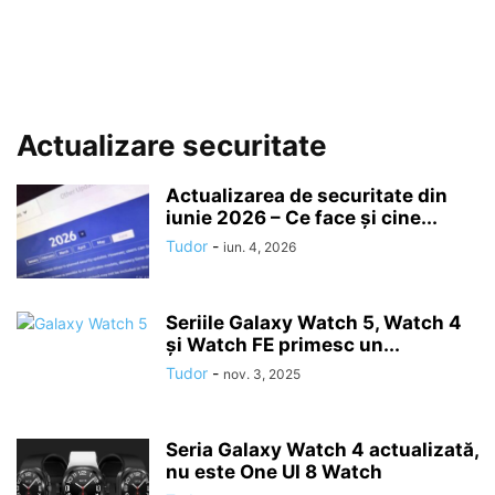
Actualizare securitate
Actualizarea de securitate din
iunie 2026 – Ce face și cine...
Tudor
-
iun. 4, 2026
Seriile Galaxy Watch 5, Watch 4
și Watch FE primesc un...
Tudor
-
nov. 3, 2025
Seria Galaxy Watch 4 actualizată,
nu este One UI 8 Watch