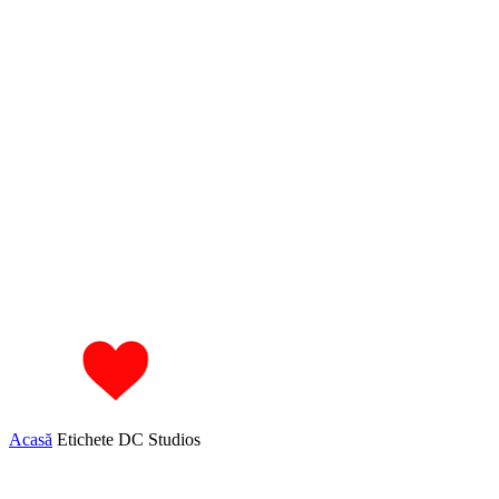
Acasă
Etichete
DC Studios