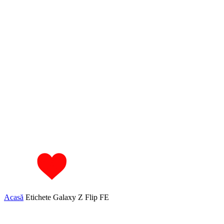
Acasă
Etichete
Galaxy Z Flip FE