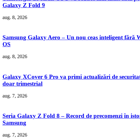
Galaxy Z Fold 9
aug. 8, 2026
Samsung Galaxy Aero – Un nou ceas inteligent fără 
OS
aug. 8, 2026
Galaxy XCover 6 Pro va primi actualizări de securita
doar trimestrial
aug. 7, 2026
Seria Galaxy Z Fold 8 – Record de precomenzi în isto
Samsung
aug. 7, 2026