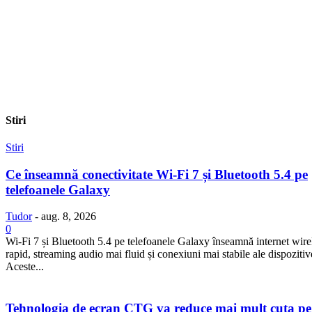
Stiri
Stiri
Ce înseamnă conectivitate Wi-Fi 7 și Bluetooth 5.4 pe
telefoanele Galaxy
Tudor
-
aug. 8, 2026
0
Wi-Fi 7 și Bluetooth 5.4 pe telefoanele Galaxy înseamnă internet wire
rapid, streaming audio mai fluid și conexiuni mai stabile ale dispozitiv
Aceste...
Tehnologia de ecran CTG va reduce mai mult cuta pe