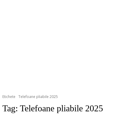
Etichete
Telefoane pliabile 2025
Tag:
Telefoane pliabile 2025