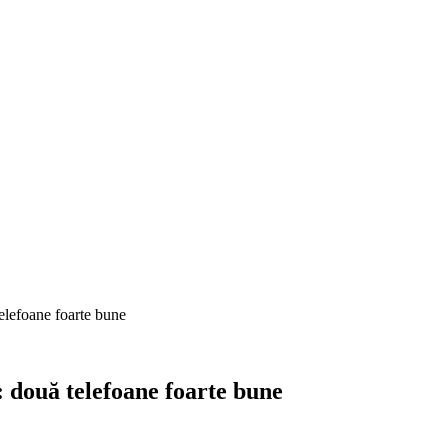
lefoane foarte bune
două telefoane foarte bune