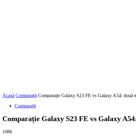
Acasă
Comparații
Comparație Galaxy S23 FE vs Galaxy A54: două te
Comparații
Comparație Galaxy S23 FE vs Galaxy A54: 
1086