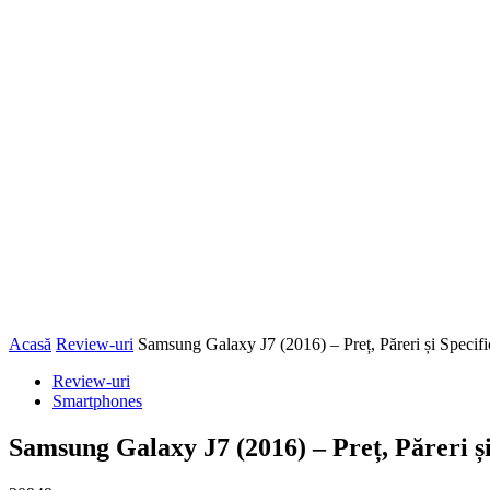
Acasă
Review-uri
Samsung Galaxy J7 (2016) – Preț, Păreri și Specific
Review-uri
Smartphones
Samsung Galaxy J7 (2016) – Preț, Păreri și