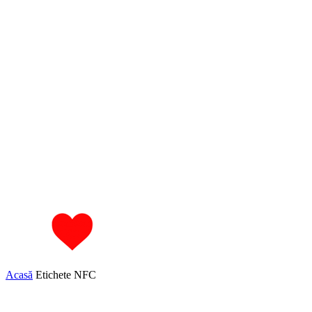
Acasă
Etichete
NFC