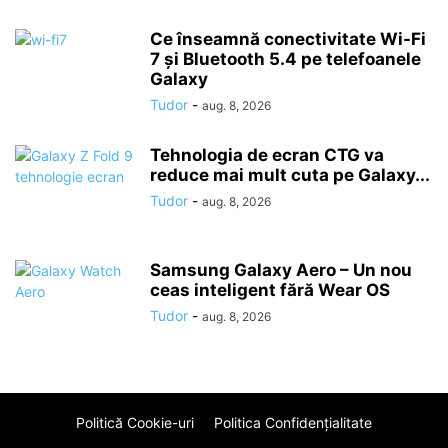
Ce înseamnă conectivitate Wi-Fi
7 și Bluetooth 5.4 pe telefoanele
Galaxy
Tudor
-
aug. 8, 2026
Tehnologia de ecran CTG va
reduce mai mult cuta pe Galaxy...
Tudor
-
aug. 8, 2026
Samsung Galaxy Aero – Un nou
ceas inteligent fără Wear OS
Tudor
-
aug. 8, 2026
Politică Cookie-uri
Politica Confidenţialitate