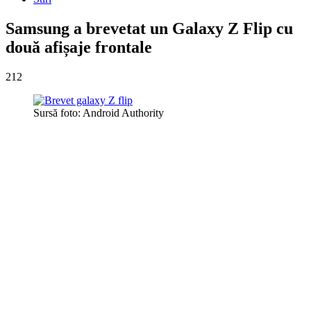
Samsung a brevetat un Galaxy Z Flip cu
două afișaje frontale
212
Sursă foto: Android Authority