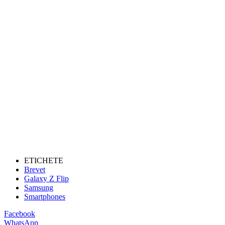
ETICHETE
Brevet
Galaxy Z Flip
Samsung
Smartphones
Facebook
WhatsApp