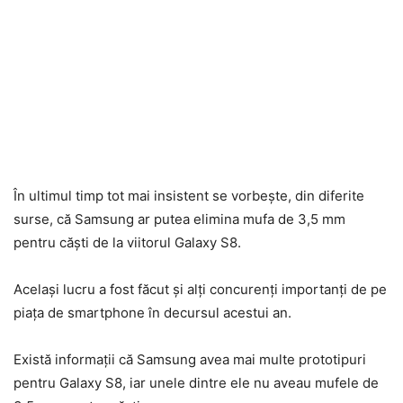
În ultimul timp tot mai insistent se vorbește, din diferite
surse, că Samsung ar putea elimina mufa de 3,5 mm
pentru căști de la viitorul Galaxy S8.
Același lucru a fost făcut și alți concurenți importanți de pe
piața de smartphone în decursul acestui an.
Există informații că Samsung avea mai multe prototipuri
pentru Galaxy S8, iar unele dintre ele nu aveau mufele de