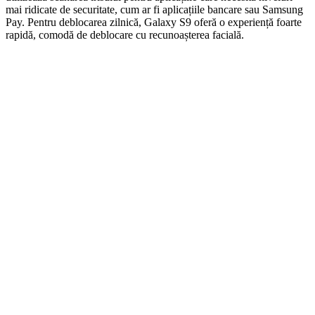
mai ridicate de securitate, cum ar fi aplicațiile bancare sau Samsung
Pay. Pentru deblocarea zilnică, Galaxy S9 oferă o experiență foarte
rapidă, comodă de deblocare cu recunoașterea facială.