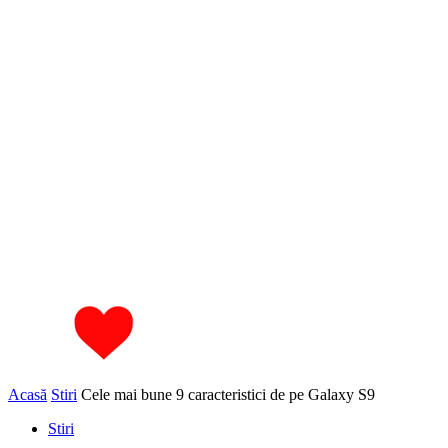
Acasă
Stiri
Cele mai bune 9 caracteristici de pe Galaxy S9
Stiri