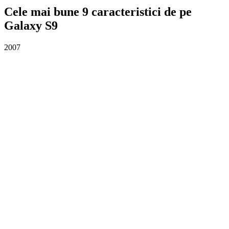
Cele mai bune 9 caracteristici de pe
Galaxy S9
2007