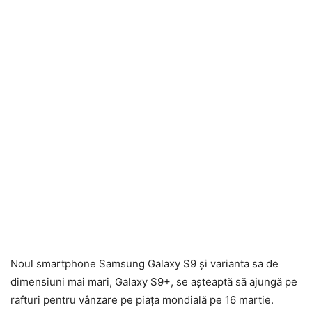
Noul smartphone Samsung Galaxy S9 și varianta sa de
dimensiuni mai mari, Galaxy S9+, se așteaptă să ajungă pe
rafturi pentru vânzare pe piața mondială pe 16 martie.