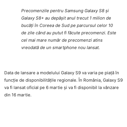
Precomenzile pentru Samsung Galaxy S8 și
Galaxy S8+ au depășit anul trecut 1 milion de
bucăți în Coreea de Sud pe parcursul celor 10
de zile când au putut fi făcute precomenzi. Este
cel mai mare număr de precomenzi atins
vreodată de un smartphone nou lansat.
Data de lansare a modelului Galaxy S9 va varia pe piață în
funcție de disponibilitățile regionale. În România, Galaxy S9
va fi lansat oficial pe 6 martie și va fi disponibil la vânzare
din 16 martie.