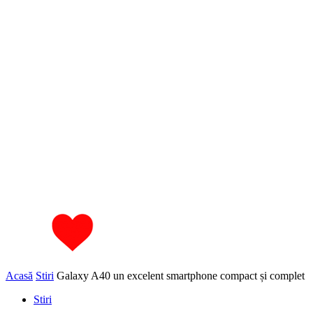
Acasă
Stiri
Galaxy A40 un excelent smartphone compact și complet
Stiri