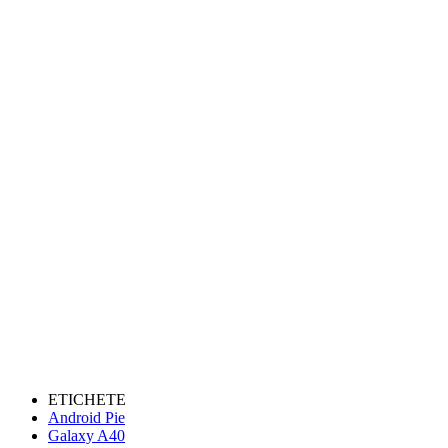
ETICHETE
Android Pie
Galaxy A40