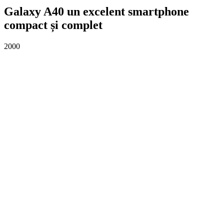
Galaxy A40 un excelent smartphone
compact și complet
2000