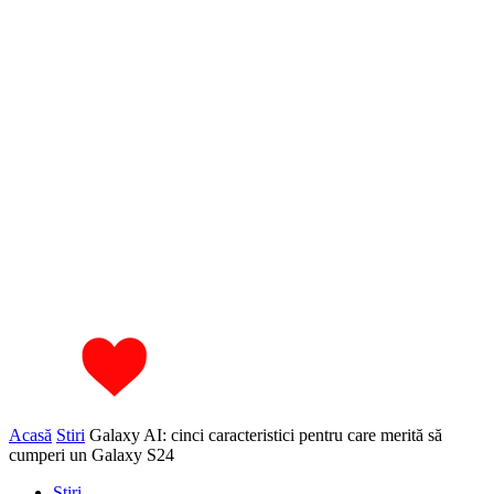
Acasă
Stiri
Galaxy AI: cinci caracteristici pentru care merită să
cumperi un Galaxy S24
Stiri