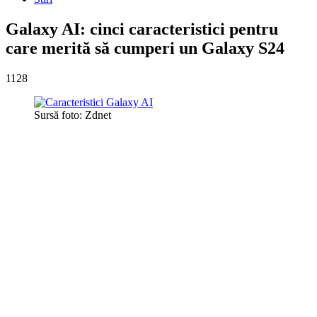
Galaxy AI: cinci caracteristici pentru
care merită să cumperi un Galaxy S24
1128
Sursă foto: Zdnet