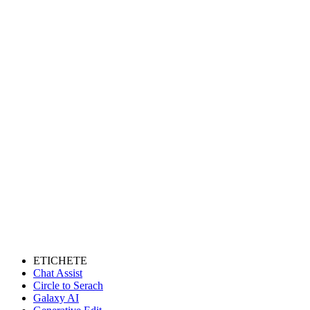
ETICHETE
Chat Assist
Circle to Serach
Galaxy AI