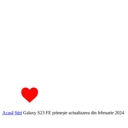
Acasă
Stiri
Galaxy S23 FE primește actualizarea din februarie 2024