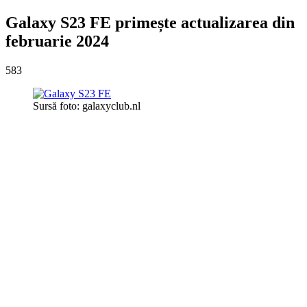
Galaxy S23 FE primește actualizarea din
februarie 2024
583
Sursă foto: galaxyclub.nl