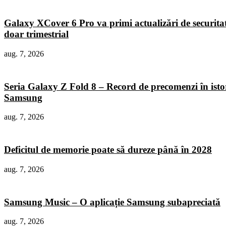
Galaxy XCover 6 Pro va primi actualizări de securita
doar trimestrial
aug. 7, 2026
Seria Galaxy Z Fold 8 – Record de precomenzi în isto
Samsung
aug. 7, 2026
Deficitul de memorie poate să dureze până în 2028
aug. 7, 2026
Samsung Music – O aplicație Samsung subapreciată
aug. 7, 2026