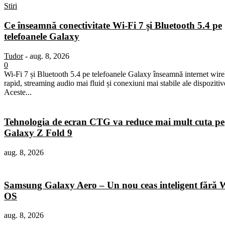
Stiri
Ce înseamnă conectivitate Wi-Fi 7 și Bluetooth 5.4 pe
telefoanele Galaxy
Tudor
-
aug. 8, 2026
0
Wi-Fi 7 și Bluetooth 5.4 pe telefoanele Galaxy înseamnă internet wire
rapid, streaming audio mai fluid și conexiuni mai stabile ale dispozitiv
Aceste...
Tehnologia de ecran CTG va reduce mai mult cuta pe
Galaxy Z Fold 9
aug. 8, 2026
Samsung Galaxy Aero – Un nou ceas inteligent fără 
OS
aug. 8, 2026