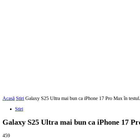
Acasă
Stiri
Galaxy S25 Ultra mai bun ca iPhone 17 Pro Max în testul.
Stiri
Galaxy S25 Ultra mai bun ca iPhone 17 Pro
459