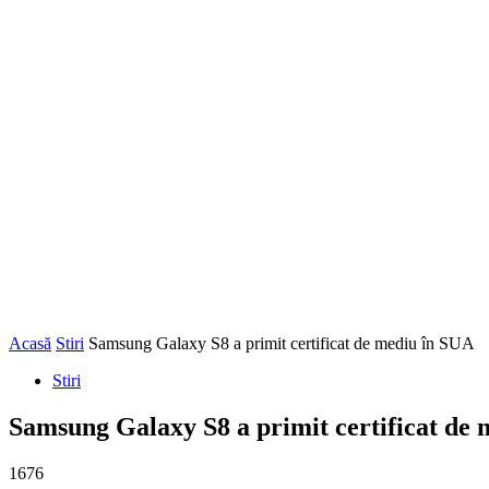
Acasă
Stiri
Samsung Galaxy S8 a primit certificat de mediu în SUA
Stiri
Samsung Galaxy S8 a primit certificat de
1676