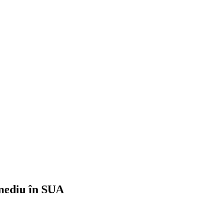
 mediu în SUA