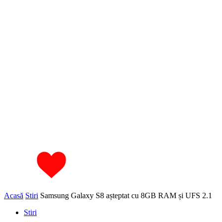
Acasă
Stiri
Samsung Galaxy S8 așteptat cu 8GB RAM și UFS 2.1
Stiri