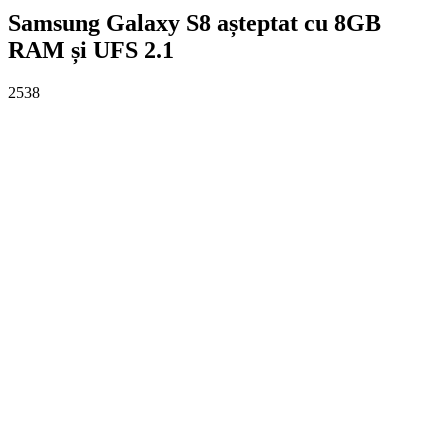
Samsung Galaxy S8 așteptat cu 8GB
RAM și UFS 2.1
2538