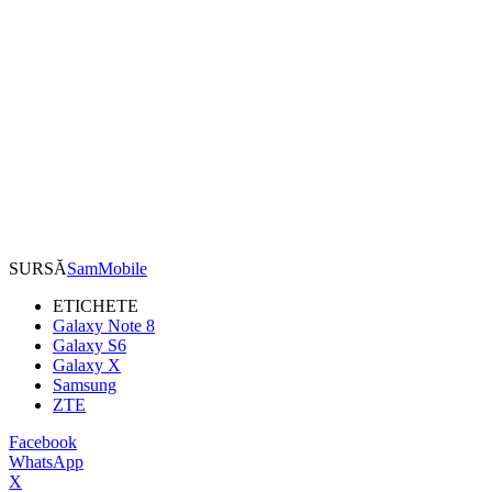
SURSĂ
SamMobile
ETICHETE
Galaxy Note 8
Galaxy S6
Galaxy X
Samsung
ZTE
Facebook
WhatsApp
X