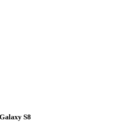
 Galaxy S8