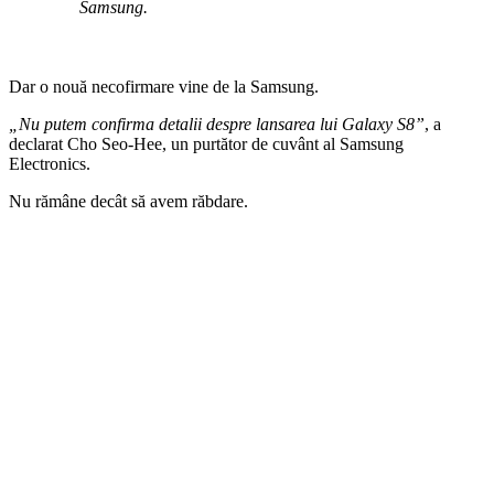
Samsung.
Dar o nouă necofirmare vine de la Samsung.
„Nu putem confirma detalii despre lansarea lui Galaxy S8”
, a
declarat Cho Seo-Hee, un purtător de cuvânt al Samsung
Electronics.
Nu rămâne decât să avem răbdare.