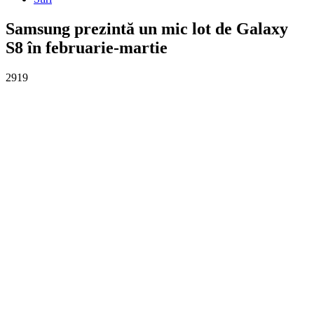
Samsung prezintă un mic lot de Galaxy
S8 în februarie-martie
2919