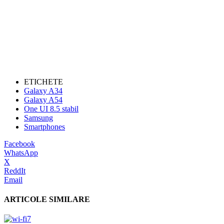
ETICHETE
Galaxy A34
Galaxy A54
One UI 8.5 stabil
Samsung
Smartphones
Facebook
WhatsApp
X
ReddIt
Email
ARTICOLE SIMILARE