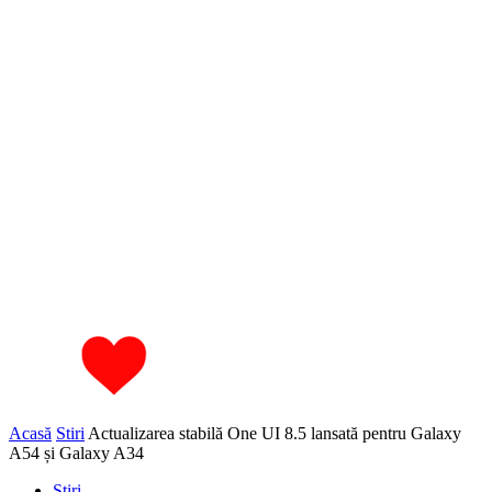
Acasă
Stiri
Actualizarea stabilă One UI 8.5 lansată pentru Galaxy
A54 și Galaxy A34
Stiri