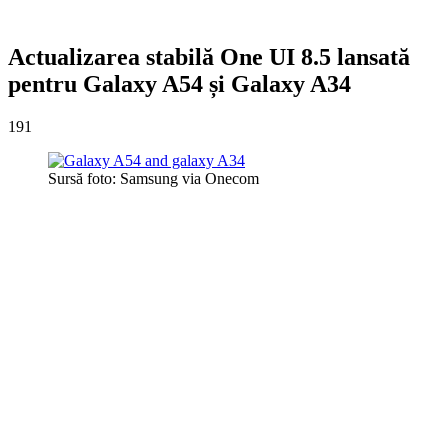
Actualizarea stabilă One UI 8.5 lansată
pentru Galaxy A54 și Galaxy A34
191
Sursă foto: Samsung via Onecom