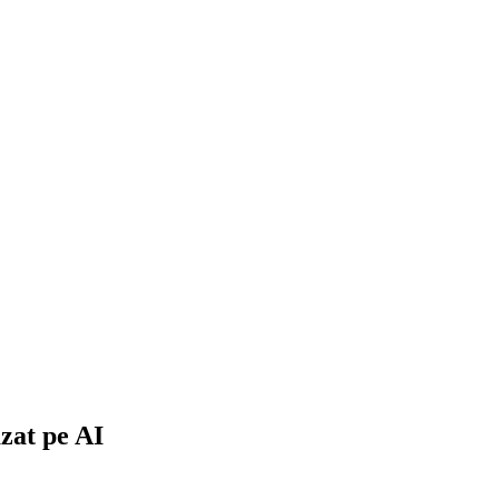
zat pe AI