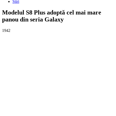
Stiri
Modelul S8 Plus adoptă cel mai mare
panou din seria Galaxy
1942