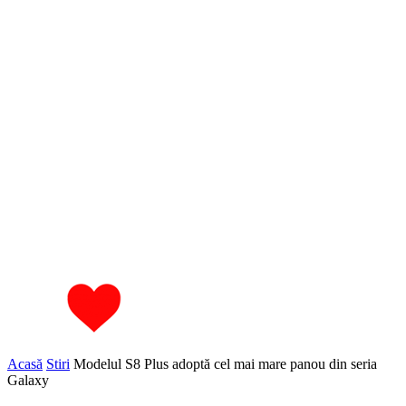
Acasă
Stiri
Modelul S8 Plus adoptă cel mai mare panou din seria
Galaxy