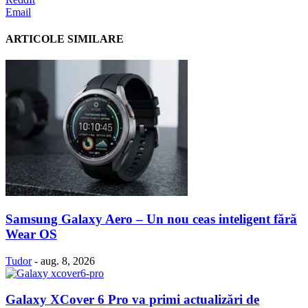
Email
ARTICOLE SIMILARE
Samsung Galaxy Aero – Un nou ceas inteligent fără
Wear OS
Tudor
-
aug. 8, 2026
Galaxy XCover 6 Pro va primi actualizări de