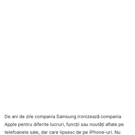
De ani de zile compania Samsung ironizează compania
Apple pentru diferite lucruri, funcții sau noutăți aflate pe
telefoanele sale, dar care lipsesc de pe iPhone-uri. Nu