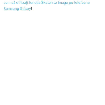
cum să utilizați funcția Sketch to Image pe telefoane
Samsung Galaxy
!