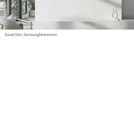
Sursă foto: SamsungNewsroom