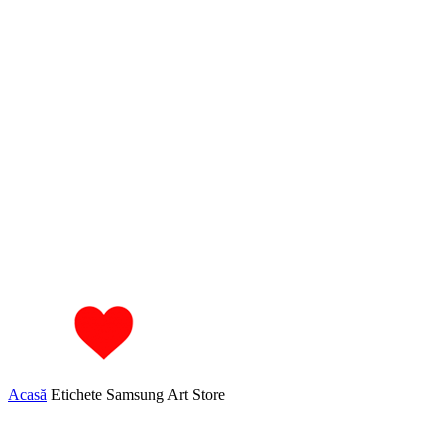
Acasă
Etichete
Samsung Art Store