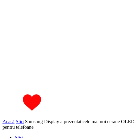
Acasă
Stiri
Samsung Display a prezentat cele mai noi ecrane OLED
pentru telefoane
Stiri