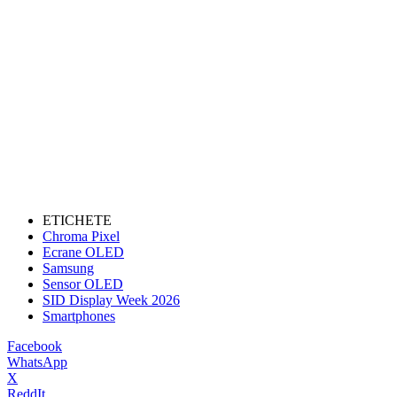
ETICHETE
Chroma Pixel
Ecrane OLED
Samsung
Sensor OLED
SID Display Week 2026
Smartphones
Facebook
WhatsApp
X
ReddIt