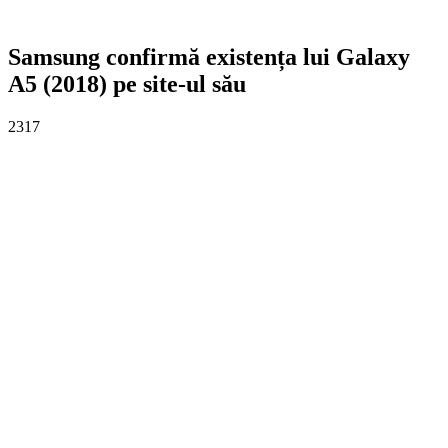
Samsung confirmă existența lui Galaxy
A5 (2018) pe site-ul său
2317