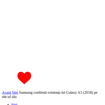
Acasă
Stiri
Samsung confirmă existența lui Galaxy A5 (2018) pe
site-ul său
Stiri