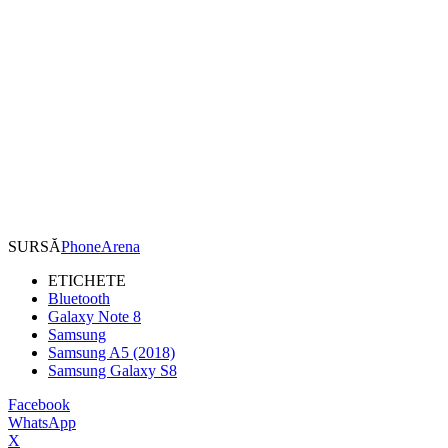
SURSĂ
PhoneArena
ETICHETE
Bluetooth
Galaxy Note 8
Samsung
Samsung A5 (2018)
Samsung Galaxy S8
Facebook
WhatsApp
X