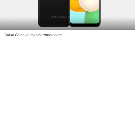
Sursa Foto: via mysmartprice.com