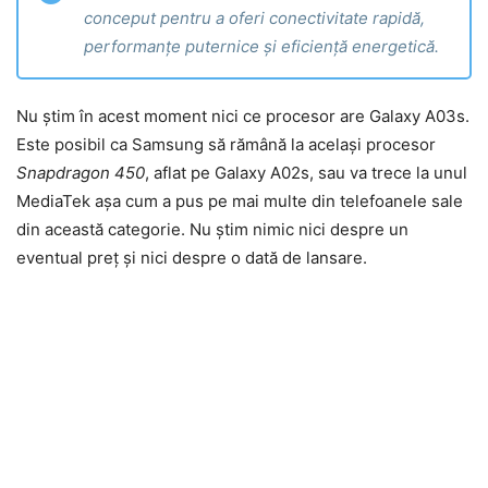
conceput pentru a oferi conectivitate rapidă,
performanțe puternice și eficiență energetică.
Nu știm în acest moment nici ce procesor are Galaxy A03s.
Este posibil ca Samsung să rămână la același procesor
Snapdragon 450
, aflat pe Galaxy A02s, sau va trece la unul
MediaTek așa cum a pus pe mai multe din telefoanele sale
din această categorie. Nu știm nimic nici despre un
eventual preț și nici despre o dată de lansare.