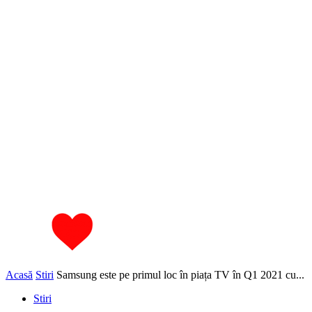
Acasă
Stiri
Samsung este pe primul loc în piața TV în Q1 2021 cu...
Stiri