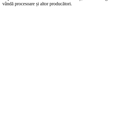
vândă procesoare și altor producători.