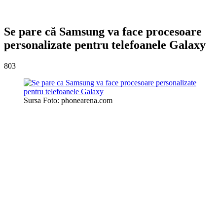
Se pare că Samsung va face procesoare
personalizate pentru telefoanele Galaxy
803
Sursa Foto: phonearena.com