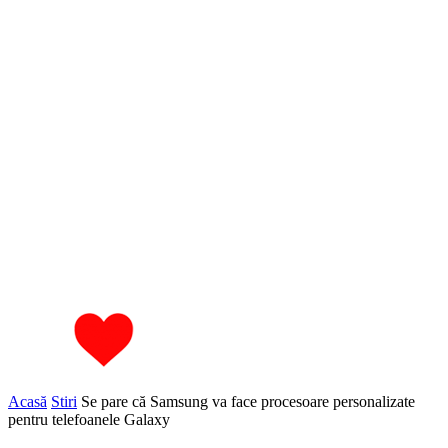
Acasă
Stiri
Se pare că Samsung va face procesoare personalizate
pentru telefoanele Galaxy