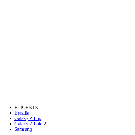
ETICHETE
Brazilia
Galaxy Z Flip
Galaxy Z Fold 2
Samsung