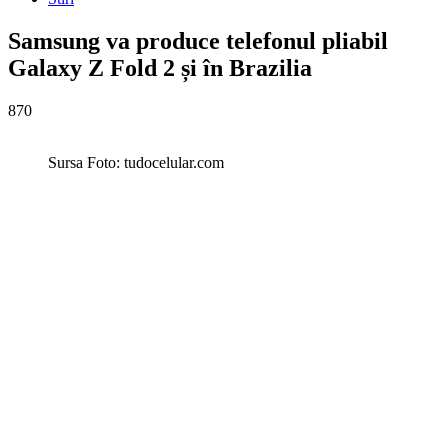
Samsung va produce telefonul pliabil
Galaxy Z Fold 2 și în Brazilia
870
Sursa Foto: tudocelular.com