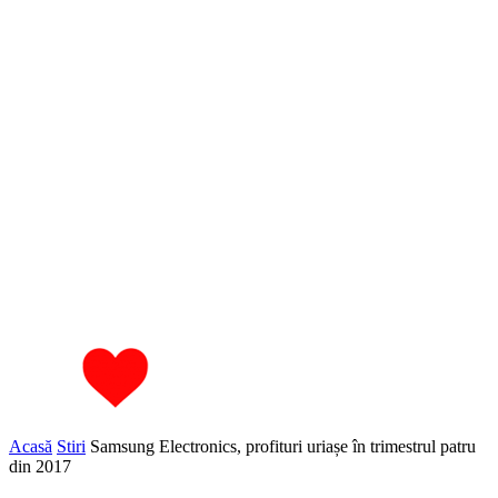
Acasă
Stiri
Samsung Electronics, profituri uriașe în trimestrul patru
din 2017