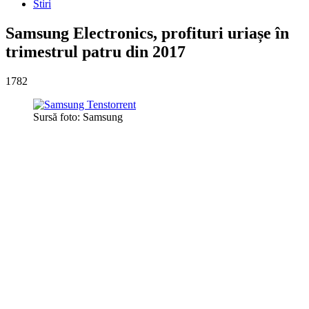
Stiri
Samsung Electronics, profituri uriașe în
trimestrul patru din 2017
1782
Sursă foto: Samsung