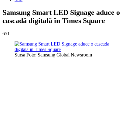
Samsung Smart LED Signage aduce o
cascadă digitală în Times Square
651
Sursa Foto: Samsung Global Newsroom