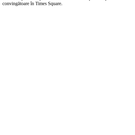
convingătoare în Times Square.