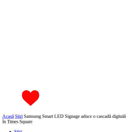
Acasă
Stiri
Samsung Smart LED Signage aduce o cascadă digitală
în Times Square
Stiri