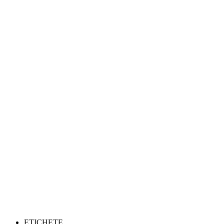
ETICHETE