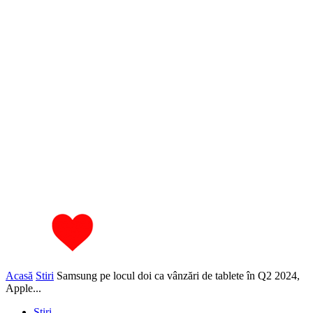
Acasă
Stiri
Samsung pe locul doi ca vânzări de tablete în Q2 2024,
Apple...
Stiri