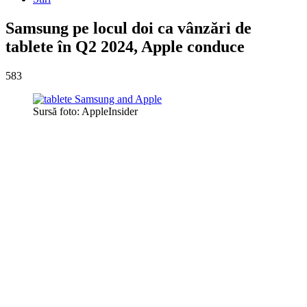
Samsung pe locul doi ca vânzări de
tablete în Q2 2024, Apple conduce
583
Sursă foto: AppleInsider