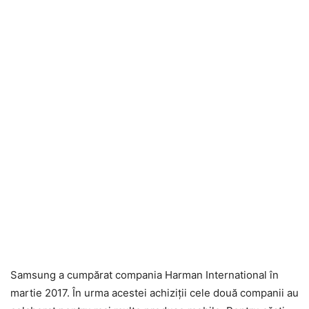
Samsung a cumpărat compania Harman International în
martie 2017. În urma acestei achiziții cele două companii au