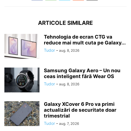
ARTICOLE SIMILARE
Tehnologia de ecran CTG va
reduce mai mult cuta pe Galaxy...
Tudor
-
aug. 8, 2026
Samsung Galaxy Aero – Un nou
ceas inteligent fără Wear OS
Tudor
-
aug. 8, 2026
Galaxy XCover 6 Pro va primi
actualizări de securitate doar
trimestrial
Tudor
-
aug. 7, 2026