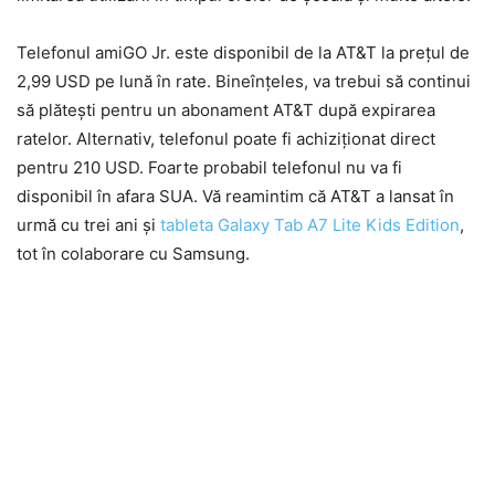
Telefonul amiGO Jr. este disponibil de la AT&T la prețul de
2,99 USD pe lună în rate. Bineînțeles, va trebui să continui
să plătești pentru un abonament AT&T după expirarea
ratelor. Alternativ, telefonul poate fi achiziționat direct
pentru 210 USD. Foarte probabil telefonul nu va fi
disponibil în afara SUA. Vă reamintim că AT&T a lansat în
urmă cu trei ani și
tableta Galaxy Tab A7 Lite Kids Edition
,
tot în colaborare cu Samsung.