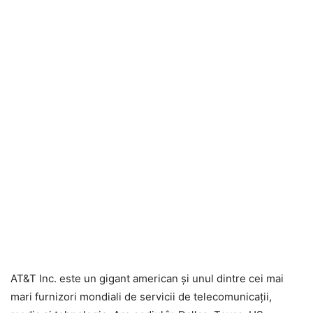
AT&T Inc. este un gigant american și unul dintre cei mai
mari furnizori mondiali de servicii de telecomunicații,