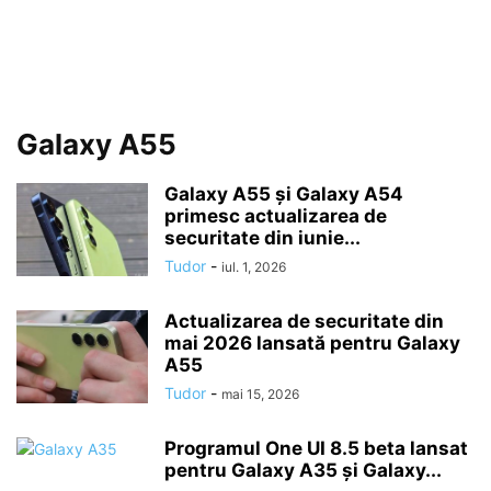
Galaxy A55
Galaxy A55 și Galaxy A54
primesc actualizarea de
securitate din iunie...
Tudor
-
iul. 1, 2026
Actualizarea de securitate din
mai 2026 lansată pentru Galaxy
A55
Tudor
-
mai 15, 2026
Programul One UI 8.5 beta lansat
pentru Galaxy A35 și Galaxy...