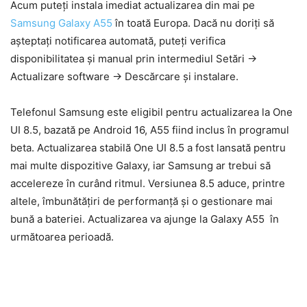
Acum puteți instala imediat actualizarea din mai pe
Samsung Galaxy A55
în toată Europa. Dacă nu doriți să
așteptați notificarea automată, puteți verifica
disponibilitatea și manual prin intermediul Setări ->
Actualizare software -> Descărcare și instalare.
Telefonul Samsung este eligibil pentru actualizarea la One
UI 8.5, bazată pe Android 16, A55 fiind inclus în programul
beta. Actualizarea stabilă One UI 8.5 a fost lansată pentru
mai multe dispozitive Galaxy, iar Samsung ar trebui să
accelereze în curând ritmul. Versiunea 8.5 aduce, printre
altele, îmbunătățiri de performanță și o gestionare mai
bună a bateriei. Actualizarea va ajunge la Galaxy A55 în
următoarea perioadă.