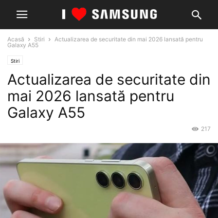
Acasă
Stiri
Actualizarea de securitate din mai 2026 lansată pentru
Galaxy A55
Stiri
Actualizarea de securitate din
mai 2026 lansată pentru
Galaxy A55
217