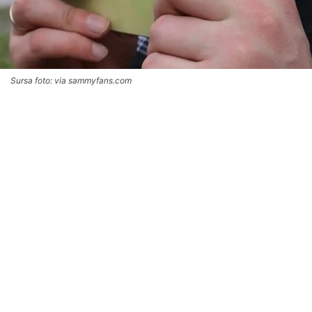
Sursa foto: via sammyfans.com