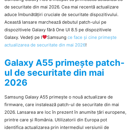
de securitate din mai 2026. Cea mai recentă actualizare
aduce îmbunătățiri cruciale de securitate dispozitivului.
Această lansare marchează debutul patch-ului pe
dispozitivele Galaxy fără One UI 8.5 pe dispozitivele
Galaxy. Vedeți pe I
Samsung
ce face și cine primește
actualizarea de securitate din mai 2026
!
Galaxy A55 primește patch-
ul de securitate din mai
2026
Samsung Galaxy A55 primește o nouă actualizare de
firmware, care instalează patch-ul de securitate din mai
2026. Lansarea are loc în prezent în anumite țări europene,
printre care și România. Utilizatorii din Europa pot
identifica actualizarea prin intermediul versiunii de