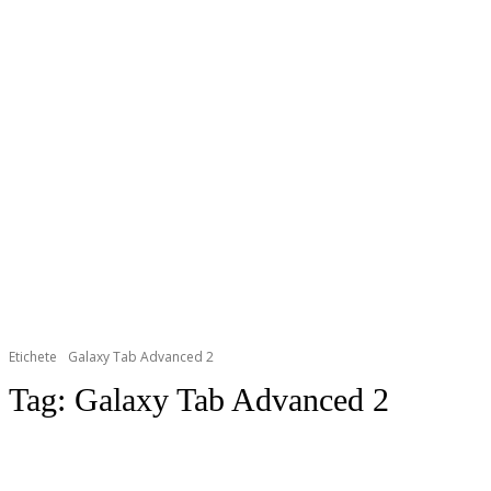
Etichete
Galaxy Tab Advanced 2
Tag:
Galaxy Tab Advanced 2