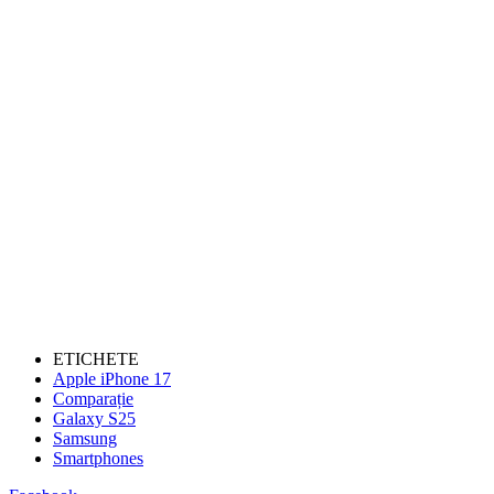
ETICHETE
Apple iPhone 17
Comparație
Galaxy S25
Samsung
Smartphones