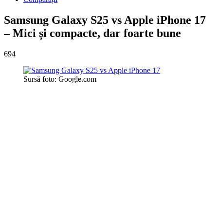
Samsung Galaxy S25 vs Apple iPhone 17
– Mici și compacte, dar foarte bune
694
Sursă foto: Google.com