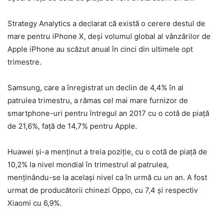
Strategy Analytics a declarat că există o cerere destul de
mare pentru iPhone X, deși volumul global al vânzărilor de
Apple iPhone au scăzut anual în cinci din ultimele opt
trimestre.
Samsung, care a înregistrat un declin de 4,4% în al
patrulea trimestru, a rămas cel mai mare furnizor de
smartphone-uri pentru întregul an 2017 cu o cotă de piață
de 21,6%, față de 14,7% pentru Apple.
Huawei și-a menținut a treia poziție, cu o cotă de piață de
10,2% la nivel mondial în trimestrul al patrulea,
menținându-se la același nivel ca în urmă cu un an. A fost
urmat de producătorii chinezi Oppo, cu 7,4 și respectiv
Xiaomi cu 6,9%.