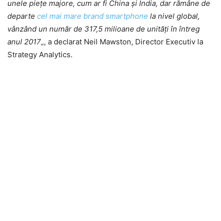
unele piețe majore, cum ar fi China și India, dar rămâne de
departe
cel mai mare brand smartphone
la nivel global,
vânzând un număr de 317,5 milioane de unități în întreg
anul 2017
„, a declarat Neil Mawston, Director Executiv la
Strategy Analytics.