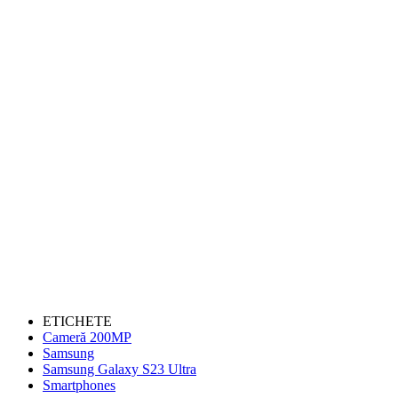
ETICHETE
Cameră 200MP
Samsung
Samsung Galaxy S23 Ultra
Smartphones