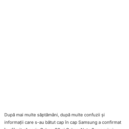
După mai multe săptămâni, după multe confuzii și
informații care s-au bătut cap în cap Samsung a confirmat