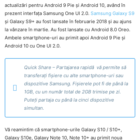
actualizări pentru Android 9 Pie și Android 10, având în
prezent interfața Samsung One UI 2.0.
Samsung Galaxy S9
și Galaxy S9+ au fost lansate în februarie 2018 și au ajuns
la vânzare în martie. Au fost lansate cu Android 8.0 Oreo.
Ambele smartphone-uri au primit apoi Android 9 Pie și
Android 10 cu One UI 2.0.
Quick Share – Partajarea rapidă vă permite să
transferați fișiere cu alte smartphone-uri sau
dispozitive Samsung. Fișierele pot fi de până la
1GB, cu un număr total de 2GB trimise pe zi.
Puteți partaja cu până la cinci dispozitive
simultan.
Vă reamintim că smartphone-urile Galaxy S10 / S10+,
Galaxy S10e, Galaxy Note 10, Note 10+ au primit noua