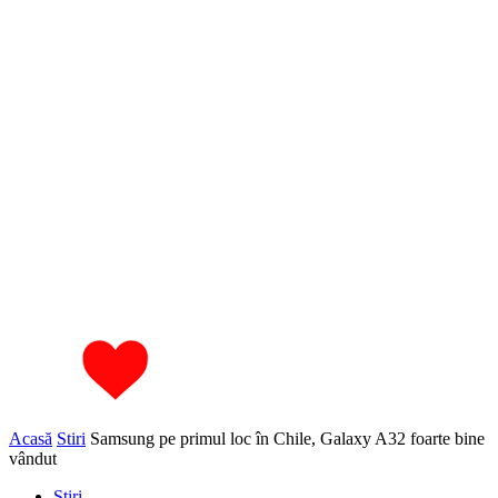
Acasă
Stiri
Samsung pe primul loc în Chile, Galaxy A32 foarte bine
vândut
Stiri