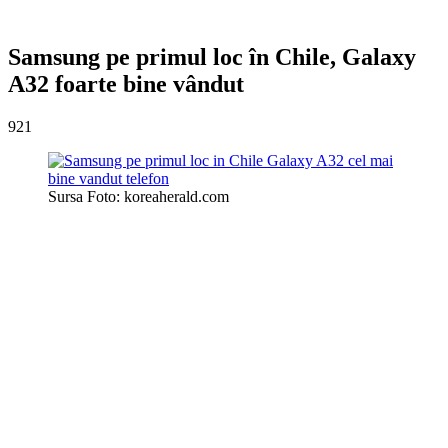
Samsung pe primul loc în Chile, Galaxy
A32 foarte bine vândut
921
Sursa Foto: koreaherald.com