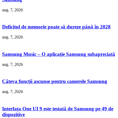
aug. 7, 2026
Deficitul de memorie poate să dureze până în 2028
aug. 7, 2026
Samsung Music – O aplicație Samsung subapreciată
aug. 7, 2026
Câteva funcții ascunse pentru camerele Samsung
aug. 7, 2026
Interfața One UI 9 este testată de Samsung pe 49 de
dispozitive