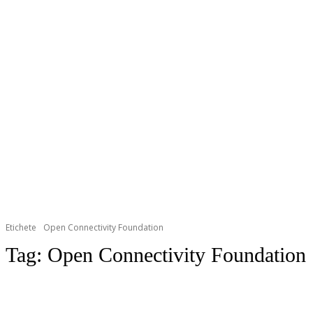
Etichete
Open Connectivity Foundation
Tag:
Open Connectivity Foundation